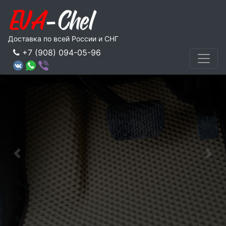
Доставка по всей России и СНГ
+7 (908) 094-05-96
Предыдущее
Сле