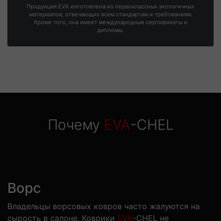
Продукция EVA изготовлена из первоклассных экологичных
материалов, отвечающих всем стандартам и требованиям.
Кроме того, она имеет международные сертификаты и
дипломы.
Почему
EVA
-CHEL
Ворс
Владельцы ворсовых ковров часто жалуются на
сырость в салоне. Коврики
EVA
-CHEL не