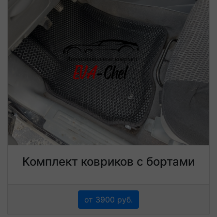
Комплект ковриков с бортами
от 3900 руб.