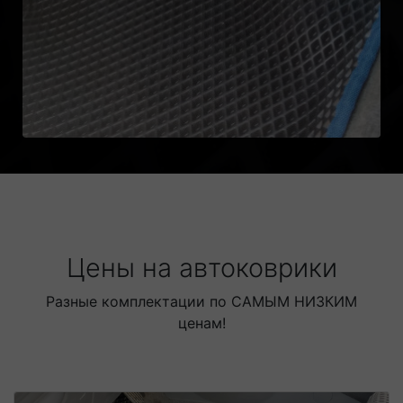
Цены на автоковрики
Разные комплектации по САМЫМ НИЗКИМ
ценам!