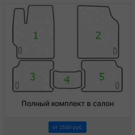
Полный комплект в салон
от 2500 руб.