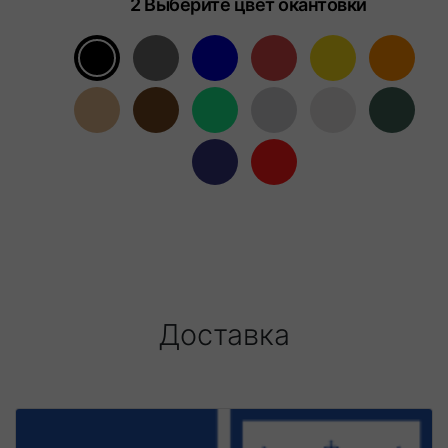
2 Выберите цвет окантовки
Доставка