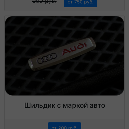
900 руб.
от 750 руб.
Шильдик с маркой авто
от 200 руб.