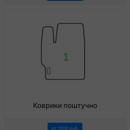
Коврики поштучно
от 1100 руб.