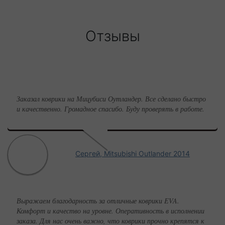
Отзывы
Заказал коврики на Мицубиси Оутландер. Все сделано быстро
и качественно. Громадное спасибо. Буду проверять в работе.
Сергей, Mitsubishi Outlander 2014
Выражаем благодарность за отличные коврики EVA.
Комфорт и качество на уровне. Оперативность в исполнении
заказа. Для нас очень важно, что коврики прочно крепятся к