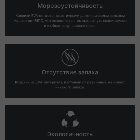
Морозоустойчивость
Коврики EVA остаются эластичными даже при самом сильном
морозе до -55°С, что позволяет легко вытряхнуть скопившуюся
в ячейках воду, а также грязь.
Отсутствие запаха
Коврики из EVA материала, в отличии от резиновых, не имеют
никакого запаха.
Экологичность