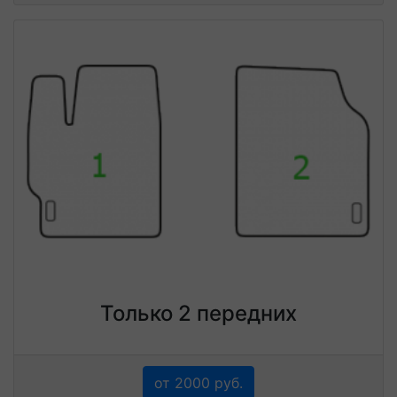
Только 2 передних
от 2000 руб.