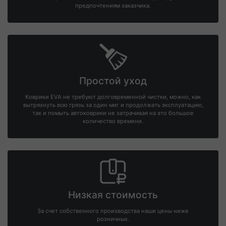
предпочтениям заказчика.
Простой уход
Коврики EVA не требуют долговременной чистки, можно, как
вытряхнуть всю грязь за один миг и продолжать эксплуатацию,
так и помыть автоковрики не затрачивая на это большое
количество времени.
Низкая стоимость
За счет собственного производства наши цены ниже
розничных.