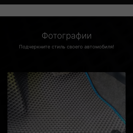
Фотографии
Подчеркните стиль своего автомобиля!