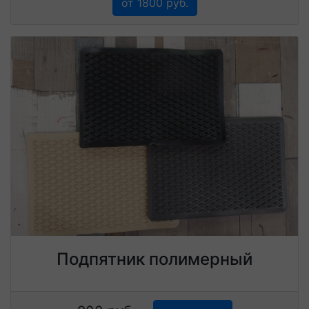
от 1800 руб.
Подпятник полимерный