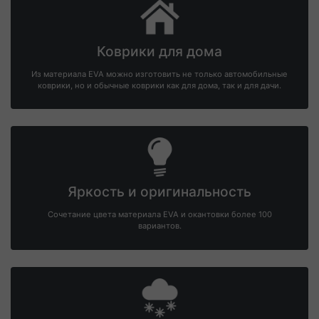
Коврики для дома
Из материала EVA можно изготовить не только автомобильные
коврики, но и обычные коврики как для дома, так и для дачи.
Яркость и оригинальность
Сочетание цвета материала EVA и окантовки более 100
вариантов.