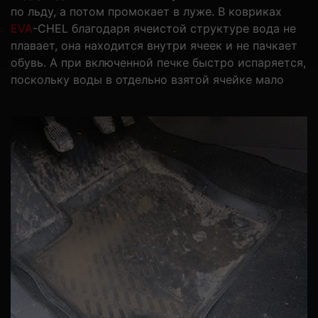
по льду, а потом промокает в луже. В ковриках
EVA
-CHEL благодаря ячеистой структуре вода не
плавает, она находится внутри ячеек и не пачкает
обувь. А при включенной печке быстро испаряется,
поскольку воды в отдельно взятой ячейке мало