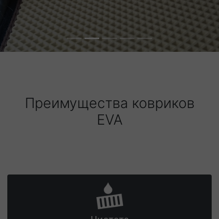
Преимущества ковриков
EVA