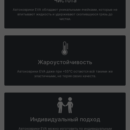
Чистота
Автоковрики EVA обладают уникальными ячейками, которые не
впитывают жидкость и удерживают скопившуюся грязь до
чистки.
Жароустойчивость
Автоковрики EVA даже при +55°С остаются всё такими же
эластичными, не теряя своих качеств.
Индивидуальный подход
Автоковрики EVA можно изготовить по индивидуальным