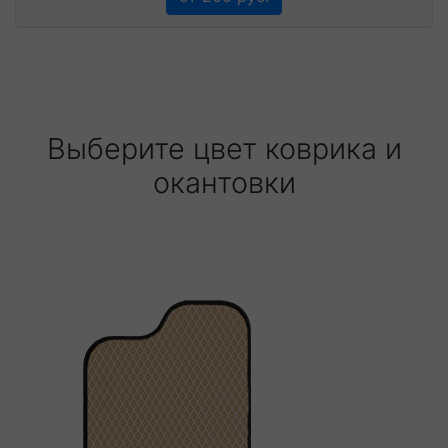
Выберите цвет коврика и
окантовки