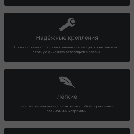
Надёжные крепления
Оригинальные клипсовые крепления и липучки обеспечивают
плотную фиксацию автоковров в салоне.
Лёгкие
Необыкновенно лёгкие автоковрики EVA по сравнению с
резиновыми ковриками.