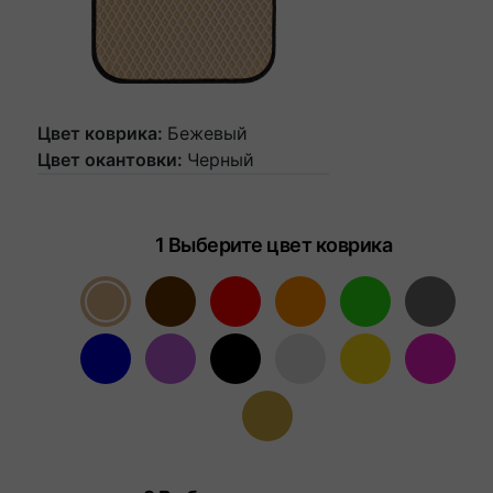
Цвет коврика:
Бежевый
Цвет окантовки:
Черный
1 Выберите цвет коврика