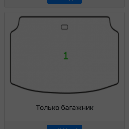
Только багажник