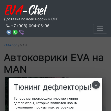
Доставка по всей России и СНГ
+7 (908) 094-05-96
КАТАЛОГ
/ MAN
Автоковрики EVA на
MAN
Тюнинг дефлекторы!
Теперь мы производим плоские тюнинг
дефлекторы, которые являются новым
поколением проивычных ветровиков